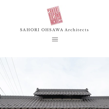
SAHORI OHSAWA Architects